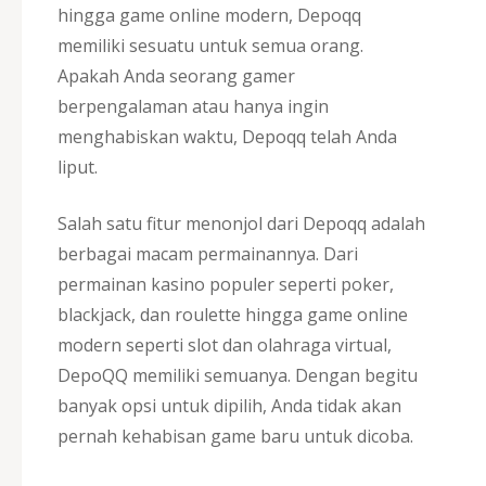
hingga game online modern, Depoqq
memiliki sesuatu untuk semua orang.
Apakah Anda seorang gamer
berpengalaman atau hanya ingin
menghabiskan waktu, Depoqq telah Anda
liput.
Salah satu fitur menonjol dari Depoqq adalah
berbagai macam permainannya. Dari
permainan kasino populer seperti poker,
blackjack, dan roulette hingga game online
modern seperti slot dan olahraga virtual,
DepoQQ memiliki semuanya. Dengan begitu
banyak opsi untuk dipilih, Anda tidak akan
pernah kehabisan game baru untuk dicoba.