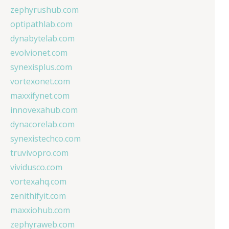
zephyrushub.com
optipathlab.com
dynabytelab.com
evolvionet.com
synexisplus.com
vortexonet.com
maxxifynet.com
innovexahub.com
dynacorelab.com
synexistechco.com
truvivopro.com
vividusco.com
vortexahq.com
zenithifyit.com
maxxiohub.com
zephyraweb.com