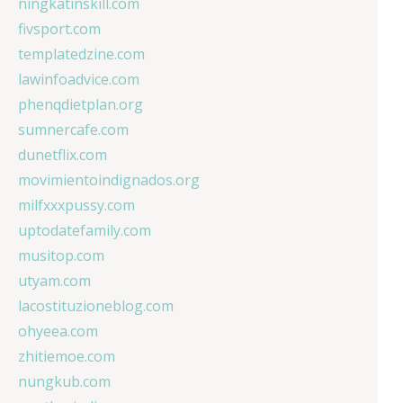
ningkatinskill.com
fivsport.com
templatedzine.com
lawinfoadvice.com
phenqdietplan.org
sumnercafe.com
dunetflix.com
movimientoindignados.org
milfxxxpussy.com
uptodatefamily.com
musitop.com
utyam.com
lacostituzioneblog.com
ohyeea.com
zhitiemoe.com
nungkub.com