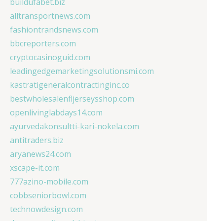
buildufabet.biz
alltransportnews.com
fashiontrandsnews.com
bbcreporters.com
cryptocasinoguid.com
leadingedgemarketingsolutionsmi.com
kastratigeneralcontractinginc.co
bestwholesalenfljerseysshop.com
openlivinglabdays14.com
ayurvedakonsultti-kari-nokela.com
antitraders.biz
aryanews24.com
xscape-it.com
777azino-mobile.com
cobbseniorbowl.com
technowdesign.com