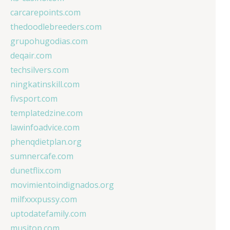
carcarepoints.com
thedoodlebreeders.com
grupohugodias.com
deqair.com
techsilvers.com
ningkatinskill.com
fivsport.com
templatedzine.com
lawinfoadvice.com
phenqdietplan.org
sumnercafe.com
dunetflix.com
movimientoindignados.org
milfxxxpussy.com
uptodatefamily.com
musitop.com