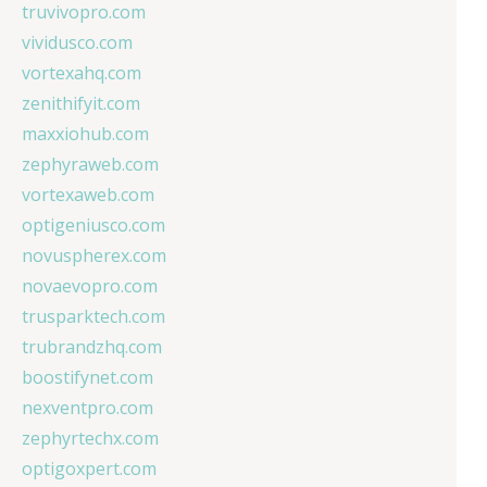
truvivopro.com
vividusco.com
vortexahq.com
zenithifyit.com
maxxiohub.com
zephyraweb.com
vortexaweb.com
optigeniusco.com
novuspherex.com
novaevopro.com
trusparktech.com
trubrandzhq.com
boostifynet.com
nexventpro.com
zephyrtechx.com
optigoxpert.com