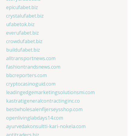
epicufabet.biz
crystalufabet.biz
ufabetok.biz
everufabet.biz
crowdufabet.biz
buildufabet.biz
alltransportnews.com
fashiontrandsnews.com
bbcreporters.com
cryptocasinoguid.com
leadingedgemarketingsolutionsmi.com
kastratigeneralcontractinginc.co
bestwholesalenfljerseysshop.com
openlivinglabdays14.com
ayurvedakonsultti-kari-nokela.com
antitraders.biz