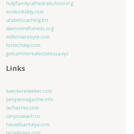
holyfamilycathedralschool.org
londonkiddy.com
ufabetcoaching.biz
davismindfulness.org
millionairebyte.com
fortechday.com
getcaminorealestateusa.xyz
Links
baeckereiweber.com
peoplemagazine.info
techashes.com
canyouwash.co
havadisantalya.com
techdtimes.com