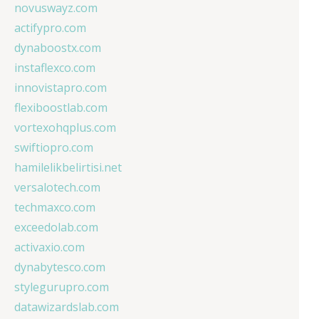
novuswayz.com
actifypro.com
dynaboostx.com
instaflexco.com
innovistapro.com
flexiboostlab.com
vortexohqplus.com
swiftiopro.com
hamilelikbelirtisi.net
versalotech.com
techmaxco.com
exceedolab.com
activaxio.com
dynabytesco.com
stylegurupro.com
datawizardslab.com