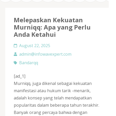
Melepaskan Kekuatan
Murniqq: Apa yang Perlu
Anda Ketahui
August 22, 2025
admin@infowavexpert.com
Bandarqq
[ad_1]
Murniqq, juga dikenal sebagai kekuatan
manifestasi atau hukum tarik -menarik,
adalah konsep yang telah mendapatkan
popularitas dalam beberapa tahun terakhir.
Banyak orang percaya bahwa dengan