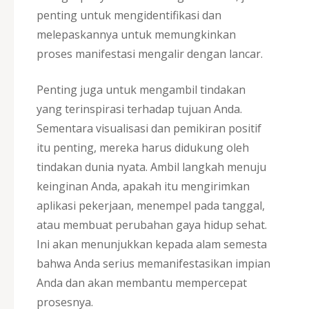
penting untuk mengidentifikasi dan
melepaskannya untuk memungkinkan
proses manifestasi mengalir dengan lancar.
Penting juga untuk mengambil tindakan
yang terinspirasi terhadap tujuan Anda.
Sementara visualisasi dan pemikiran positif
itu penting, mereka harus didukung oleh
tindakan dunia nyata. Ambil langkah menuju
keinginan Anda, apakah itu mengirimkan
aplikasi pekerjaan, menempel pada tanggal,
atau membuat perubahan gaya hidup sehat.
Ini akan menunjukkan kepada alam semesta
bahwa Anda serius memanifestasikan impian
Anda dan akan membantu mempercepat
prosesnya.