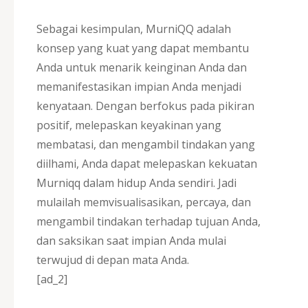
Sebagai kesimpulan, MurniQQ adalah
konsep yang kuat yang dapat membantu
Anda untuk menarik keinginan Anda dan
memanifestasikan impian Anda menjadi
kenyataan. Dengan berfokus pada pikiran
positif, melepaskan keyakinan yang
membatasi, dan mengambil tindakan yang
diilhami, Anda dapat melepaskan kekuatan
Murniqq dalam hidup Anda sendiri. Jadi
mulailah memvisualisasikan, percaya, dan
mengambil tindakan terhadap tujuan Anda,
dan saksikan saat impian Anda mulai
terwujud di depan mata Anda.
[ad_2]