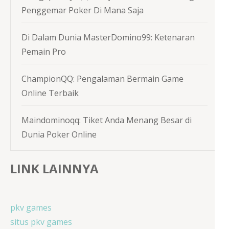
Penggemar Poker Di Mana Saja
Di Dalam Dunia MasterDomino99: Ketenaran
Pemain Pro
ChampionQQ: Pengalaman Bermain Game
Online Terbaik
Maindominoqq: Tiket Anda Menang Besar di
Dunia Poker Online
LINK LAINNYA
pkv games
situs pkv games