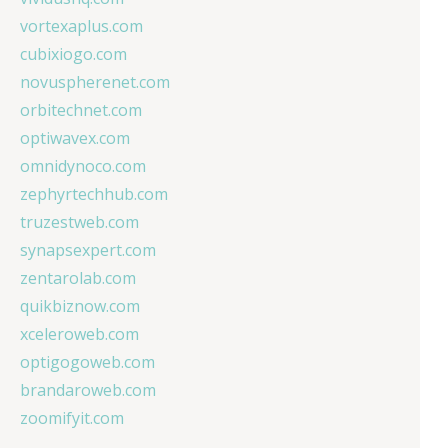
vortexaplus.com
cubixiogo.com
novuspherenet.com
orbitechnet.com
optiwavex.com
omnidynoco.com
zephyrtechhub.com
truzestweb.com
synapsexpert.com
zentarolab.com
quikbiznow.com
xceleroweb.com
optigogoweb.com
brandaroweb.com
zoomifyit.com