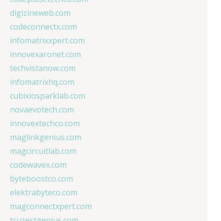
digizineweb.com
codeconnectx.com
infomatrixxpert.com
innovexaronet.com
techvistanow.com
infomatrixhq.com
cubixiosparklab.com
novaevotech.com
innovextechco.com
maglinkgenius.com
magcircuitlab.com
codewavex.com
byteboostco.com
elektrabyteco.com
magconnectxpert.com
truzestgenius.com