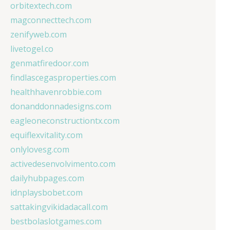
orbitextech.com
magconnecttech.com
zenifyweb.com
livetogel.co
genmatfiredoor.com
findlascegasproperties.com
healthhavenrobbie.com
donanddonnadesigns.com
eagleoneconstructiontx.com
equiflexvitality.com
onlylovesg.com
activedesenvolvimento.com
dailyhubpages.com
idnplaysbobet.com
sattakingvikidadacall.com
bestbolaslotgames.com