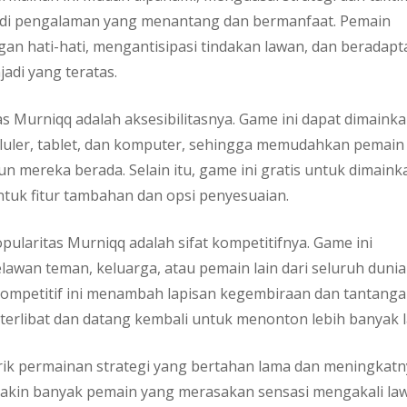
adi pengalaman yang menantang dan bermanfaat. Pemain
 hati-hati, mengantisipasi tindakan lawan, dan beradapt
di yang teratas.
s Murniqq adalah aksesibilitasnya. Game ini dapat dimainka
eluler, tablet, dan komputer, sehingga memudahkan pemain
 mereka berada. Selain itu, game ini gratis untuk dimaink
tuk fitur tambahan dan opsi penyesuaian.
pularitas Murniqq adalah sifat kompetitifnya. Game ini
wan teman, keluarga, atau pemain lain dari seluruh dunia
kompetitif ini menambah lapisan kegembiraan dan tantang
erlibat dan datang kembali untuk menonton lebih banyak l
rik permainan strategi yang bertahan lama dan meningkatn
makin banyak pemain yang merasakan sensasi mengakali la