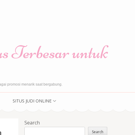
s Terbesar untuk
agai promosi menarik saat bergabung.
SITUS JUDI ONLINE
Search
n
Search