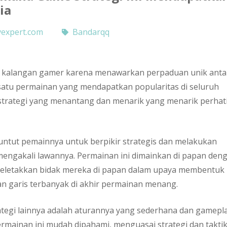
ia
expert.com
Bandarqq
 di kalangan gamer karena menawarkan perpaduan unik anta
h satu permainan yang mendapatkan popularitas di seluruh
strategi yang menantang dan menarik yang menarik perhat
tut pemainnya untuk berpikir strategis dan melakukan
engakali lawannya. Permainan ini dimainkan di papan den
 meletakkan bidak mereka di papan dalam upaya membentuk
an garis terbanyak di akhir permainan menang.
egi lainnya adalah aturannya yang sederhana dan gamepl
mainan ini mudah dipahami, menguasai strategi dan takti