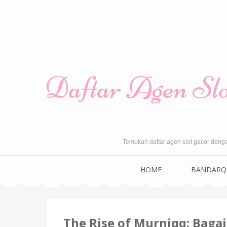
Skip
to
content
(Press
Enter)
Daftar Agen Slo
Temukan daftar agen slot gacor deng
HOME
BANDARQ
The Rise of Murniqq: Bag