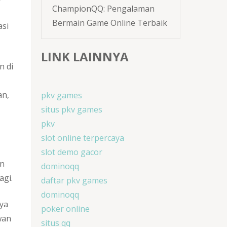
ChampionQQ: Pengalaman
Bermain Game Online Terbaik
asi
LINK LAINNYA
n di
an,
pkv games
situs pkv games
pkv
slot online terpercaya
slot demo gacor
an
dominoqq
agi.
daftar pkv games
dominoqq
ya
poker online
wan
situs qq