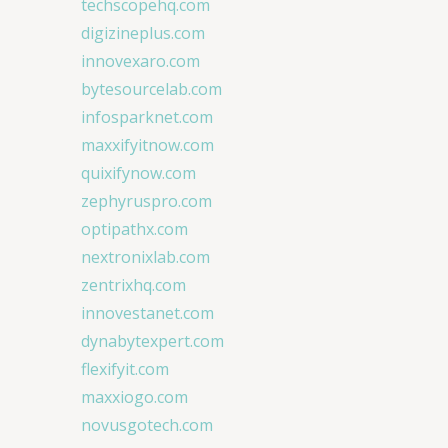
techscopehq.com
digizineplus.com
innovexaro.com
bytesourcelab.com
infosparknet.com
maxxifyitnow.com
quixifynow.com
zephyruspro.com
optipathx.com
nextronixlab.com
zentrixhq.com
innovestanet.com
dynabytexpert.com
flexifyit.com
maxxiogo.com
novusgotech.com