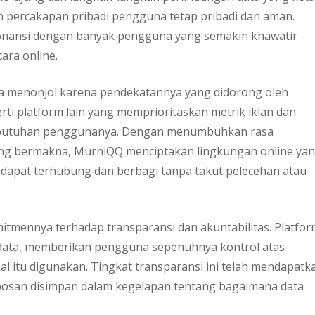
percakapan pribadi pengguna tetap pribadi dan aman.
esonansi dengan banyak pengguna yang semakin khawatir
ara online.
ga menonjol karena pendekatannya yang didorong oleh
erti platform lain yang memprioritaskan metrik iklan dan
ebutuhan penggunanya. Dengan menumbuhkan rasa
ng bermakna, MurniQQ menciptakan lingkungan online ya
dapat terhubung dan berbagi tanpa takut pelecehan atau
mitmennya terhadap transparansi dan akuntabilitas. Platfo
n data, memberikan pengguna sepenuhnya kontrol atas
l itu digunakan. Tingkat transparansi ini telah mendapatk
bosan disimpan dalam kegelapan tentang bagaimana data