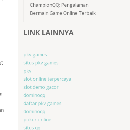
ChampionQQ: Pengalaman
Bermain Game Online Terbaik
LINK LAINNYA
pkv games
ng
situs pkv games
pkv
slot online terpercaya
slot demo gacor
rm
dominoqq
daftar pkv games
an
dominoqq
poker online
situs qq