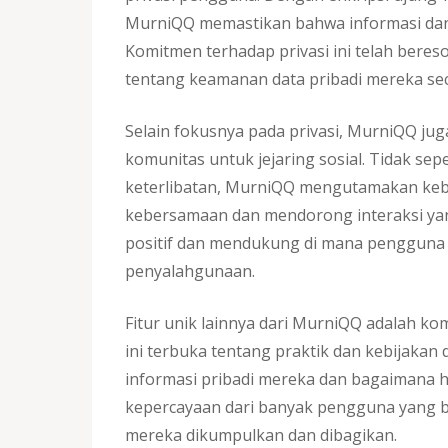
MurniQQ memastikan bahwa informasi dan 
Komitmen terhadap privasi ini telah ber
tentang keamanan data pribadi mereka sec
Selain fokusnya pada privasi, MurniQQ ju
komunitas untuk jejaring sosial. Tidak sep
keterlibatan, MurniQQ mengutamakan k
kebersamaan dan mendorong interaksi ya
positif dan mendukung di mana pengguna 
penyalahgunaan.
Fitur unik lainnya dari MurniQQ adalah ko
ini terbuka tentang praktik dan kebijaka
informasi pribadi mereka dan bagaimana ha
kepercayaan dari banyak pengguna yang 
mereka dikumpulkan dan dibagikan.