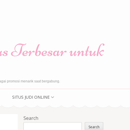
s Terbesar untuk
agai promosi menarik saat bergabung.
SITUS JUDI ONLINE
Search
Search