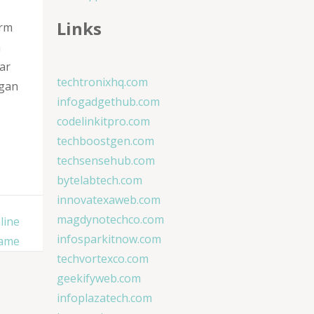
Links
orm
n
ar
techtronixhq.com
ngan
infogadgethub.com
codelinkitpro.com
techboostgen.com
techsensehub.com
bytelabtech.com
innovatexaweb.com
magdynotechco.com
line
infosparkitnow.com
Game
techvortexco.com
geekifyweb.com
infoplazatech.com