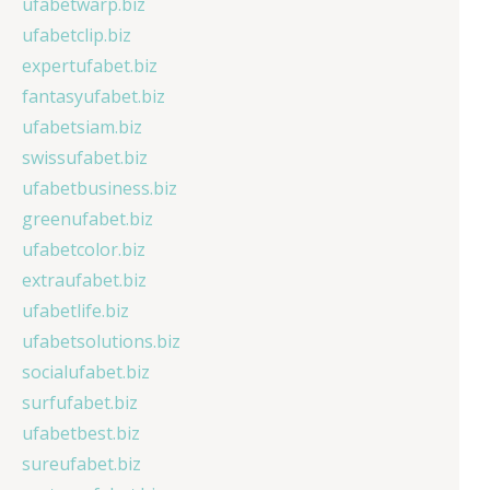
ufabetwarp.biz
ufabetclip.biz
expertufabet.biz
fantasyufabet.biz
ufabetsiam.biz
swissufabet.biz
ufabetbusiness.biz
greenufabet.biz
ufabetcolor.biz
extraufabet.biz
ufabetlife.biz
ufabetsolutions.biz
socialufabet.biz
surfufabet.biz
ufabetbest.biz
sureufabet.biz