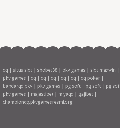
qq
|
situs slot
|
sbobet88
|
pkv games
|
slot maxwin
|
pkv games
|
qq
|
qq
|
qq
|
qq
|
qq
|
qq poker
|
bandarqq pkv
|
pkv games
|
pg soft
|
pg soft
|
pg soft
|
pkv games
|
majestibet
|
miyaqq
|
gajibet
|
championqq.pkvgamesresmi.org