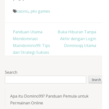
casino
,
pkv games
Post
Panduan Utama
Buka Hiburan Tanpa
navigation
Mendominasi
Akhir dengan Login
Maindomino99: Tips
Dominoqq Utama
dan Strategi Sukses
Search
Search
Apa itu Domino99? Panduan Pemula untuk
Permainan Online