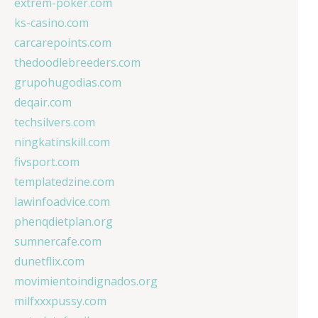
extrem-poker.com
ks-casino.com
carcarepoints.com
thedoodlebreeders.com
grupohugodias.com
deqair.com
techsilvers.com
ningkatinskill.com
fivsport.com
templatedzine.com
lawinfoadvice.com
phenqdietplan.org
sumnercafe.com
dunetflix.com
movimientoindignados.org
milfxxxpussy.com