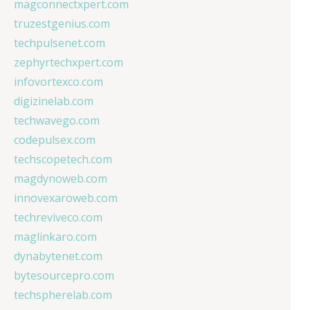
magconnectxpert.com
truzestgenius.com
techpulsenet.com
zephyrtechxpert.com
infovortexco.com
digizinelab.com
techwavego.com
codepulsex.com
techscopetech.com
magdynoweb.com
innovexaroweb.com
techreviveco.com
maglinkaro.com
dynabytenet.com
bytesourcepro.com
techspherelab.com