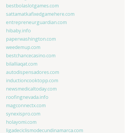
bestbolaslotgames.com
sattamatkafixedgamehere.com
entrepreneurguardian.com
hibaby.info
paperwashington.com
weedemup.com
bestchancecasino.com
bilalliaqat.com
autodispensadores.com
inductioncooktopp.com
newsmedicaltoday.com
roofingnevada.info
magconnectx.com
synexispro.com
holayomi.com
ligadeciclismodecundinamarca.com