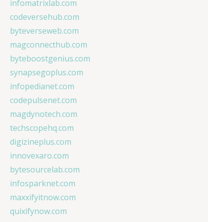
infomatrixlab.com
codeversehub.com
byteverseweb.com
magconnecthub.com
byteboostgenius.com
synapsegoplus.com
infopedianet.com
codepulsenet.com
magdynotech.com
techscopehq.com
digizineplus.com
innovexaro.com
bytesourcelab.com
infosparknet.com
maxxifyitnow.com
quixifynow.com