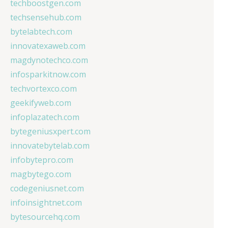
techboostgen.com
techsensehub.com
bytelabtech.com
innovatexaweb.com
magdynotechco.com
infosparkitnow.com
techvortexco.com
geekifyweb.com
infoplazatech.com
bytegeniusxpert.com
innovatebytelab.com
infobytepro.com
magbytego.com
codegeniusnet.com
infoinsightnet.com
bytesourcehq.com