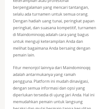
keterampilan atau profesional
berpengalaman yang mencari tantangan,
selalu ada turnamen untuk semua orang.
Dengan hadiah uang tunai, peringkat papan
peringkat, dan suasana kompetitif, turnamen
di Maindominoqq adalah cara yang bagus
untuk menguji keterampilan Anda dan
melihat bagaimana Anda bersaing dengan
pemain lain.
Fitur menonjol lainnya dari Maindominoqq
adalah antarmukanya yang ramah
pengguna. Platform ini mudah dinavigasi,
dengan semua informasi dan opsi yang
diperlukan tersedia di ujung jari Anda. Hal ini
memudahkan pemain untuk langsung
beraksi dan mulai bermain tanpa kesulitan.