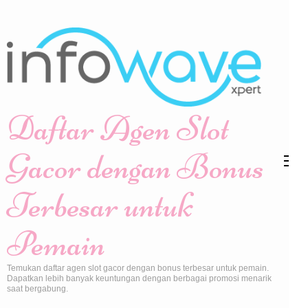
Skip
to
content
(Press
Enter)
Daftar Agen Slot
Gacor dengan Bonus
Terbesar untuk
Pemain
Temukan daftar agen slot gacor dengan bonus terbesar untuk pemain.
Dapatkan lebih banyak keuntungan dengan berbagai promosi menarik
saat bergabung.