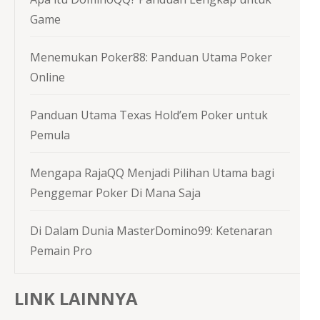
Game
Menemukan Poker88: Panduan Utama Poker
Online
Panduan Utama Texas Hold’em Poker untuk
Pemula
Mengapa RajaQQ Menjadi Pilihan Utama bagi
Penggemar Poker Di Mana Saja
Di Dalam Dunia MasterDomino99: Ketenaran
Pemain Pro
LINK LAINNYA