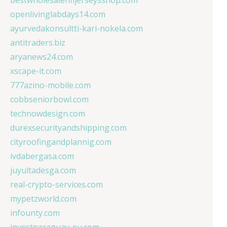
bestwholesalenfljerseysshop.com
openlivinglabdays14.com
ayurvedakonsultti-kari-nokela.com
antitraders.biz
aryanews24.com
xscape-it.com
777azino-mobile.com
cobbseniorbowl.com
technowdesign.com
durexsecurityandshipping.com
cityroofingandplannig.com
ivdabergasa.com
juyultadesga.com
real-crypto-services.com
mypetzworld.com
infounty.com