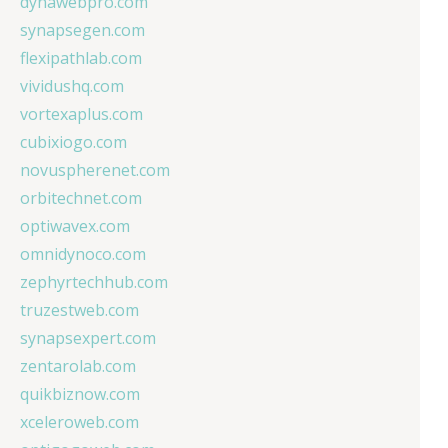
dynawebpro.com
synapsegen.com
flexipathlab.com
vividushq.com
vortexaplus.com
cubixiogo.com
novuspherenet.com
orbitechnet.com
optiwavex.com
omnidynoco.com
zephyrtechhub.com
truzestweb.com
synapsexpert.com
zentarolab.com
quikbiznow.com
xceleroweb.com