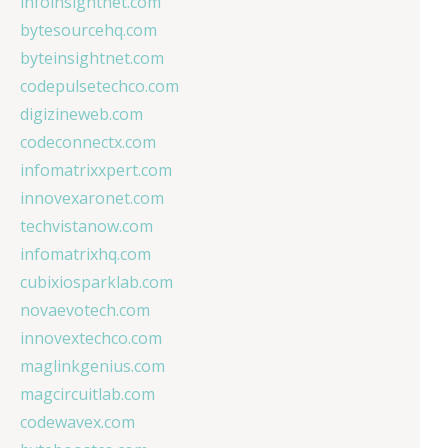
infoinsightnet.com
bytesourcehq.com
byteinsightnet.com
codepulsetechco.com
digizineweb.com
codeconnectx.com
infomatrixxpert.com
innovexaronet.com
techvistanow.com
infomatrixhq.com
cubixiosparklab.com
novaevotech.com
innovextechco.com
maglinkgenius.com
magcircuitlab.com
codewavex.com