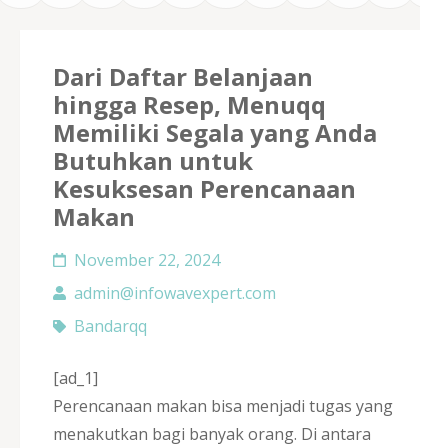
Dari Daftar Belanjaan
hingga Resep, Menuqq
Memiliki Segala yang Anda
Butuhkan untuk
Kesuksesan Perencanaan
Makan
November 22, 2024
admin@infowavexpert.com
Bandarqq
[ad_1]
Perencanaan makan bisa menjadi tugas yang
menakutkan bagi banyak orang. Di antara