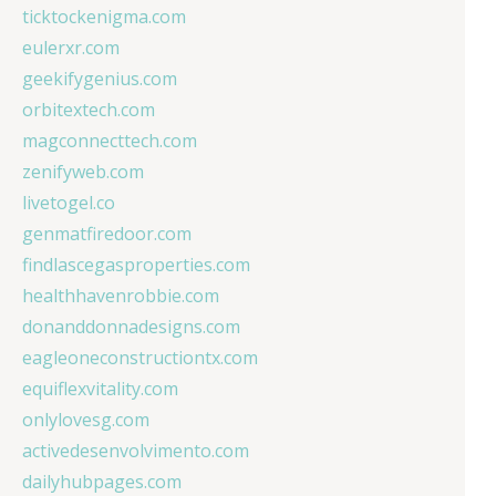
ticktockenigma.com
eulerxr.com
geekifygenius.com
orbitextech.com
magconnecttech.com
zenifyweb.com
livetogel.co
genmatfiredoor.com
findlascegasproperties.com
healthhavenrobbie.com
donanddonnadesigns.com
eagleoneconstructiontx.com
equiflexvitality.com
onlylovesg.com
activedesenvolvimento.com
dailyhubpages.com