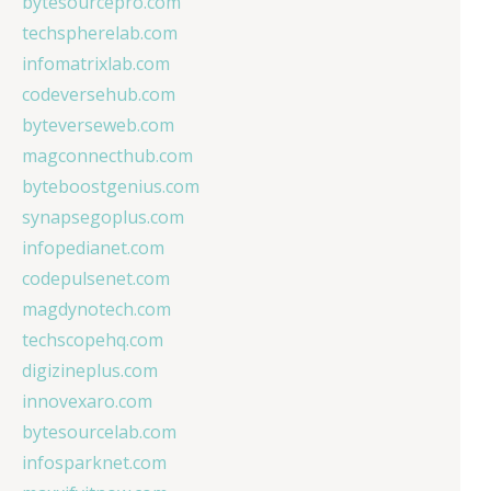
bytesourcepro.com
techspherelab.com
infomatrixlab.com
codeversehub.com
byteverseweb.com
magconnecthub.com
byteboostgenius.com
synapsegoplus.com
infopedianet.com
codepulsenet.com
magdynotech.com
techscopehq.com
digizineplus.com
innovexaro.com
bytesourcelab.com
infosparknet.com