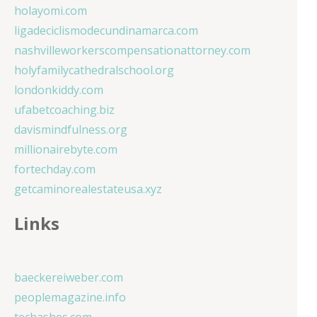
holayomi.com
ligadeciclismodecundinamarca.com
nashvilleworkerscompensationattorney.com
holyfamilycathedralschool.org
londonkiddy.com
ufabetcoaching.biz
davismindfulness.org
millionairebyte.com
fortechday.com
getcaminorealestateusa.xyz
Links
baeckereiweber.com
peoplemagazine.info