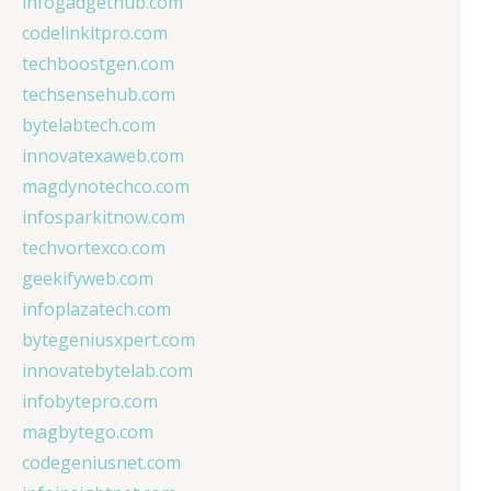
infogadgethub.com
codelinkitpro.com
techboostgen.com
techsensehub.com
bytelabtech.com
innovatexaweb.com
magdynotechco.com
infosparkitnow.com
techvortexco.com
geekifyweb.com
infoplazatech.com
bytegeniusxpert.com
innovatebytelab.com
infobytepro.com
magbytego.com
codegeniusnet.com