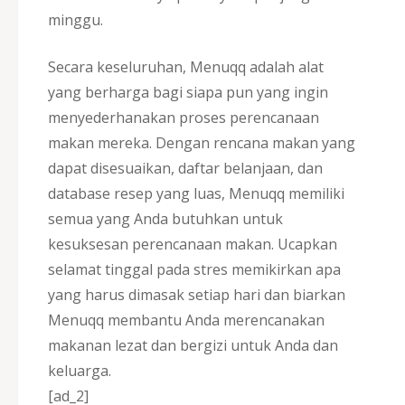
minggu.
Secara keseluruhan, Menuqq adalah alat
yang berharga bagi siapa pun yang ingin
menyederhanakan proses perencanaan
makan mereka. Dengan rencana makan yang
dapat disesuaikan, daftar belanjaan, dan
database resep yang luas, Menuqq memiliki
semua yang Anda butuhkan untuk
kesuksesan perencanaan makan. Ucapkan
selamat tinggal pada stres memikirkan apa
yang harus dimasak setiap hari dan biarkan
Menuqq membantu Anda merencanakan
makanan lezat dan bergizi untuk Anda dan
keluarga.
[ad_2]