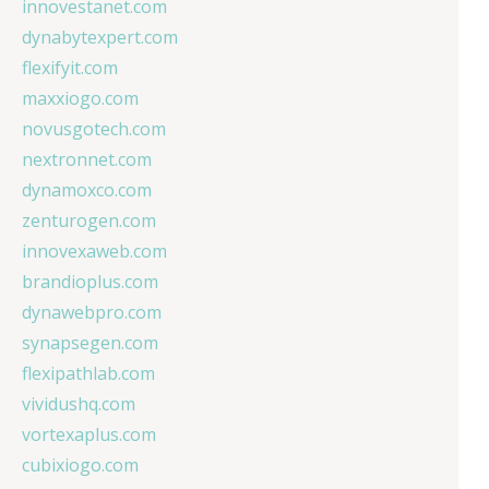
innovestanet.com
dynabytexpert.com
flexifyit.com
maxxiogo.com
novusgotech.com
nextronnet.com
dynamoxco.com
zenturogen.com
innovexaweb.com
brandioplus.com
dynawebpro.com
synapsegen.com
flexipathlab.com
vividushq.com
vortexaplus.com
cubixiogo.com