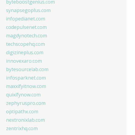
byteboostgenius.com
synapsegoplus.com
infopedianet.com
codepulsenet.com
magdynotech.com
techscopehq.com
digizineplus.com
innovexaro.com
bytesourcelab.com
infosparknet.com
maxxifyitnow.com
quixifynow.com
zephyruspro.com
optipathx.com
nextronixlab.com
zentrixhq.com