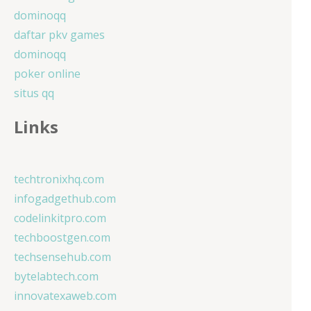
dominoqq
daftar pkv games
dominoqq
poker online
situs qq
Links
techtronixhq.com
infogadgethub.com
codelinkitpro.com
techboostgen.com
techsensehub.com
bytelabtech.com
innovatexaweb.com