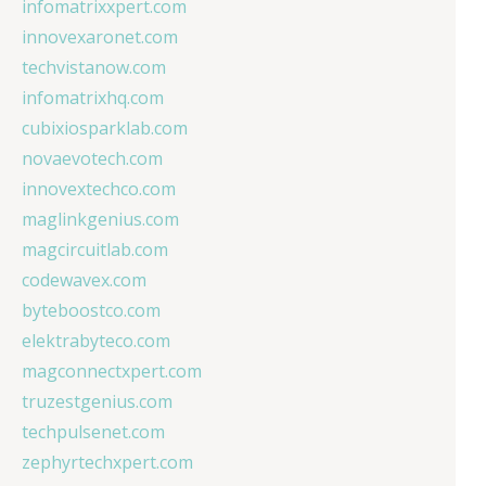
infomatrixxpert.com
innovexaronet.com
techvistanow.com
infomatrixhq.com
cubixiosparklab.com
novaevotech.com
innovextechco.com
maglinkgenius.com
magcircuitlab.com
codewavex.com
byteboostco.com
elektrabyteco.com
magconnectxpert.com
truzestgenius.com
techpulsenet.com
zephyrtechxpert.com