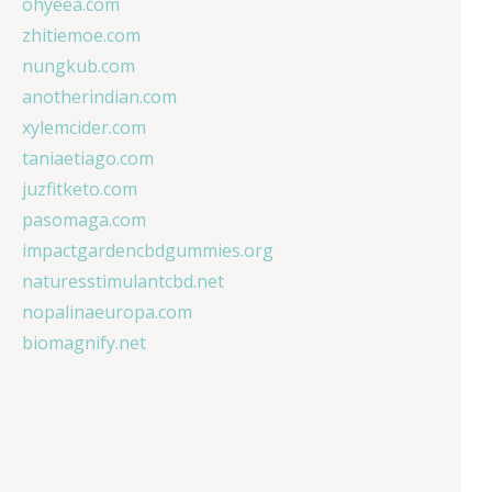
ohyeea.com
zhitiemoe.com
nungkub.com
anotherindian.com
xylemcider.com
taniaetiago.com
juzfitketo.com
pasomaga.com
impactgardencbdgummies.org
naturesstimulantcbd.net
nopalinaeuropa.com
biomagnify.net