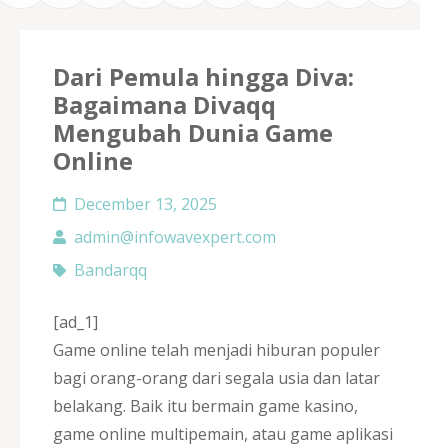
Dari Pemula hingga Diva:
Bagaimana Divaqq
Mengubah Dunia Game
Online
December 13, 2025
admin@infowavexpert.com
Bandarqq
[ad_1]
Game online telah menjadi hiburan populer
bagi orang-orang dari segala usia dan latar
belakang. Baik itu bermain game kasino,
game online multipemain, atau game aplikasi