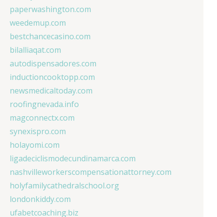
paperwashington.com
weedemup.com
bestchancecasino.com
bilalliaqat.com
autodispensadores.com
inductioncooktopp.com
newsmedicaltoday.com
roofingnevada.info
magconnectx.com
synexispro.com
holayomi.com
ligadeciclismodecundinamarca.com
nashvilleworkerscompensationattorney.com
holyfamilycathedralschool.org
londonkiddy.com
ufabetcoaching.biz