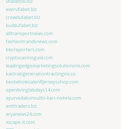
ufabetok.biz
everufabet.biz
crowdufabet.biz
buildufabet.biz
alltransportnews.com
fashiontrandsnews.com
bbcreporters.com
cryptocasinoguid.com
leadingedgemarketingsolutionsmi.com
kastratigeneralcontractinginc.co
bestwholesalenfljerseysshop.com
openlivinglabdays14.com
ayurvedakonsultti-kari-nokela.com
antitraders.biz
aryanews24.com
xscape-it.com