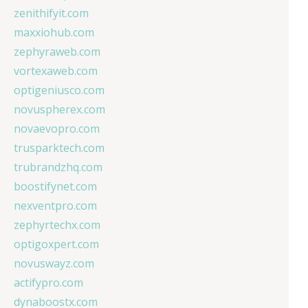
zenithifyit.com
maxxiohub.com
zephyraweb.com
vortexaweb.com
optigeniusco.com
novuspherex.com
novaevopro.com
trusparktech.com
trubrandzhq.com
boostifynet.com
nexventpro.com
zephyrtechx.com
optigoxpert.com
novuswayz.com
actifypro.com
dynaboostx.com