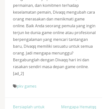
permainan, dan komitmen terhadap
keselamatan pemain, Divaqq mengubah cara
orang merasakan dan menikmati game
online. Baik Anda seorang pemula yang ingin
terjun ke dunia game online atau profesional
berpengalaman yang mencari tantangan
baru, Divaqq memiliki sesuatu untuk semua
orang. Jadi mengapa menunggu?
Bergabunglah dengan Divaqq hari ini dan
rasakan sendiri masa depan game online.
[ad_2]
pkv games
Post
Bersiaplah untuk
Mengapa Hematqq