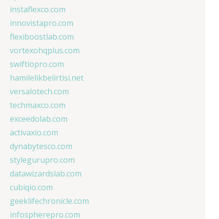
instaflexco.com
innovistapro.com
flexiboostlab.com
vortexohqplus.com
swiftiopro.com
hamilelikbelirtisi.net
versalotech.com
techmaxco.com
exceedolab.com
activaxio.com
dynabytesco.com
stylegurupro.com
datawizardslab.com
cubiqio.com
geeklifechronicle.com
infospherepro.com