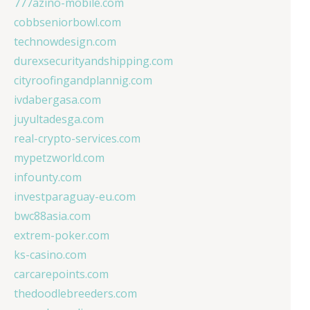
777azino-mobile.com
cobbseniorbowl.com
technowdesign.com
durexsecurityandshipping.com
cityroofingandplannig.com
ivdabergasa.com
juyultadesga.com
real-crypto-services.com
mypetzworld.com
infounty.com
investparaguay-eu.com
bwc88asia.com
extrem-poker.com
ks-casino.com
carcarepoints.com
thedoodlebreeders.com