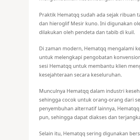
Praktik Hematqq sudah ada sejak ribuan t
dan hieroglif Mesir kuno. Ini digunakan 
dilakukan oleh pendeta dan tabib di kuil.
Di zaman modern, Hematqq mengalami keban
untuk melengkapi pengobatan konvension
sesi Hematqq untuk membantu klien mengu
kesejahteraan secara keseluruhan.
Munculnya Hematqq dalam industri kesehat
sehingga cocok untuk orang-orang dari se
penyembuhan alternatif lainnya, Hematqq
pun, sehingga dapat diakses dan terjangk
Selain itu, Hematqq sering digunakan ber