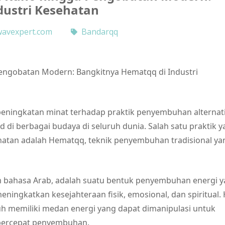
dustri Kesehatan
avexpert.com
Bandarqq
engobatan Modern: Bangkitnya Hematqq di Industri
peningkatan minat terhadap praktik penyembuhan alternati
di berbagai budaya di seluruh dunia. Salah satu praktik 
ehatan adalah Hematqq, teknik penyembuhan tradisional ya
lam bahasa Arab, adalah suatu bentuk penyembuhan energi 
ngkatkan kesejahteraan fisik, emosional, dan spiritual. 
uh memiliki medan energi yang dapat dimanipulasi untuk
ercepat penyembuhan.