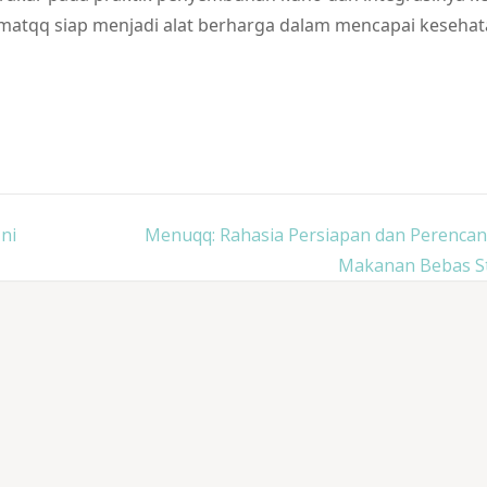
atqq siap menjadi alat berharga dalam mencapai keseha
ni
Menuqq: Rahasia Persiapan dan Perenca
Makanan Bebas S