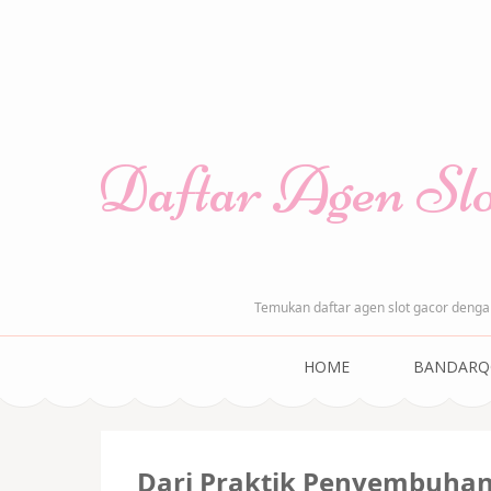
Skip
to
content
(Press
Enter)
Daftar Agen Slo
Temukan daftar agen slot gacor denga
HOME
BANDARQ
Dari Praktik Penyembuha