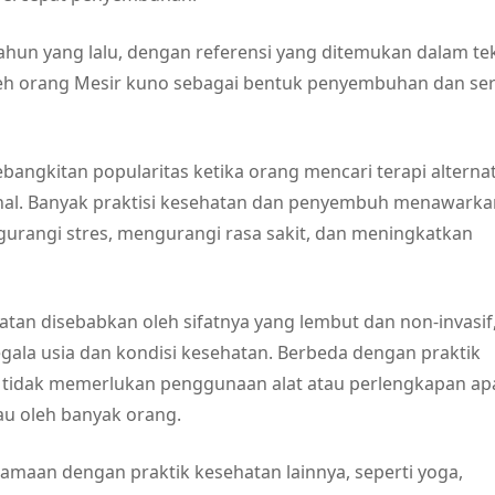
ahun yang lalu, dengan referensi yang ditemukan dalam te
oleh orang Mesir kuno sebagai bentuk penyembuhan dan se
gkitan popularitas ketika orang mencari terapi alternat
al. Banyak praktisi kesehatan dan penyembuh menawarka
rangi stres, mengurangi rasa sakit, dan meningkatkan
an disebabkan oleh sifatnya yang lembut dan non-invasif
gala usia dan kondisi kesehatan. Berbeda dengan praktik
 tidak memerlukan penggunaan alat atau perlengkapan ap
au oleh banyak orang.
samaan dengan praktik kesehatan lainnya, seperti yoga,