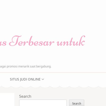
s Terbesar untuk
bagai promosi menarik saat bergabung.
SITUS JUDI ONLINE
Search
Search