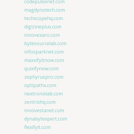
codepulsenet.com
magdynotech.com
techscopehq.com
digizineplus.com
innovexaro.com
bytesourcelab.com
infosparknet.com
maxxifyitnow.com
quixifynow.com
zephyruspro.com
optipathx.com
nextronixlab.com
zentrixhq.com
innovestanet.com
dynabytexpert.com
flexifyit.com