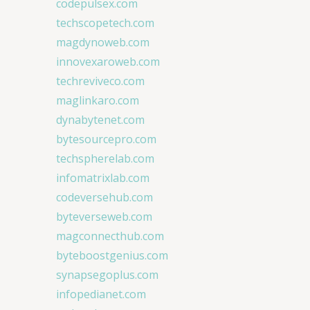
codepulsex.com
techscopetech.com
magdynoweb.com
innovexaroweb.com
techreviveco.com
maglinkaro.com
dynabytenet.com
bytesourcepro.com
techspherelab.com
infomatrixlab.com
codeversehub.com
byteverseweb.com
magconnecthub.com
byteboostgenius.com
synapsegoplus.com
infopedianet.com