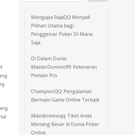
Mengapa RajaQQ Menjadi
Pilihan Utama bagi
Penggemar Poker Di Mana
Saja
Di Dalam Dunia
MasterDomino99: Ketenaran
f
Pemain Pro
yang
ng
ChampionQQ: Pengalaman
Bermain Game Online Terbaik
yang
Maindominoqq: Tiket Anda
Hal
Menang Besar di Dunia Poker
Online