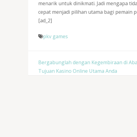
menarik untuk dinikmati. Jadi mengapa ti
cepat menjadi pilihan utama bagi pemain 
[ad_2]
pkv games
Post
Bergabunglah dengan Kegembiraan di Ab
navigation
Tujuan Kasino Online Utama Anda