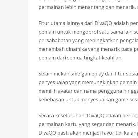
permainan lebih menantang dan menarik, 
Fitur utama lainnya dari DivaQQ adalah p
pemain untuk mengobrol satu sama lain s
persahabatan yang meningkatkan pengalam
menambah dinamika yang menarik pada per
pemain dari semua tingkat keahlian.
Selain mekanisme gameplay dan fitur sosi
penyesuaian yang memungkinkan pemain 
memilih avatar dan nama pengguna hingg
kebebasan untuk menyesuaikan game sesua
Secara keseluruhan, DivaQQ adalah peru
permainan kartu yang segar dan menarik. D
DivaQQ pasti akan menjadi favorit di kal