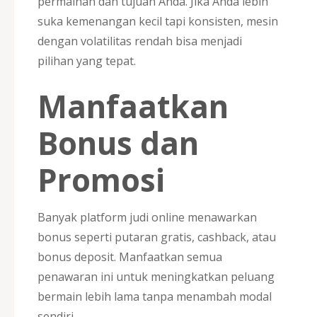
permainan dan tujuan Anda. Jika Anda lebih
suka kemenangan kecil tapi konsisten, mesin
dengan volatilitas rendah bisa menjadi
pilihan yang tepat.
Manfaatkan
Bonus dan
Promosi
Banyak platform judi online menawarkan
bonus seperti putaran gratis, cashback, atau
bonus deposit. Manfaatkan semua
penawaran ini untuk meningkatkan peluang
bermain lebih lama tanpa menambah modal
sendiri.