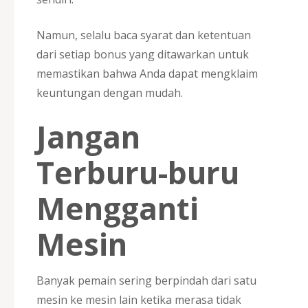
Namun, selalu baca syarat dan ketentuan
dari setiap bonus yang ditawarkan untuk
memastikan bahwa Anda dapat mengklaim
keuntungan dengan mudah.
Jangan
Terburu-buru
Mengganti
Mesin
Banyak pemain sering berpindah dari satu
mesin ke mesin lain ketika merasa tidak