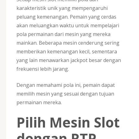
karakteristik unik yang mempengaruhi
peluang kemenangan. Pemain yang cerdas
akan meluangkan waktu untuk mempelajari
pola permainan dari mesin yang mereka
mainkan. Beberapa mesin cenderung sering
memberikan kemenangan kecil, sementara
yang lain menawarkan jackpot besar dengan
frekuensi lebih jarang.
Dengan memahami pola ini, pemain dapat
memilih mesin yang sesuai dengan tujuan
permainan mereka.
Pilih Mesin Slot
dengan RTP