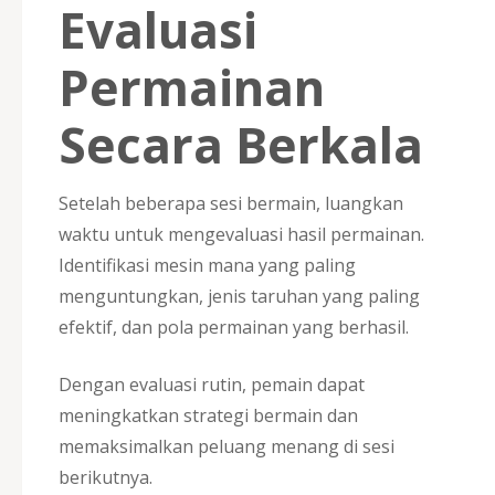
Evaluasi
Permainan
Secara Berkala
Setelah beberapa sesi bermain, luangkan
waktu untuk mengevaluasi hasil permainan.
Identifikasi mesin mana yang paling
menguntungkan, jenis taruhan yang paling
efektif, dan pola permainan yang berhasil.
Dengan evaluasi rutin, pemain dapat
meningkatkan strategi bermain dan
memaksimalkan peluang menang di sesi
berikutnya.