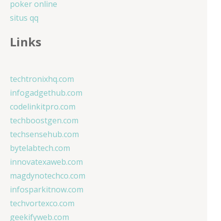
poker online
situs qq
Links
techtronixhq.com
infogadgethub.com
codelinkitpro.com
techboostgen.com
techsensehub.com
bytelabtech.com
innovatexaweb.com
magdynotechco.com
infosparkitnow.com
techvortexco.com
geekifyweb.com