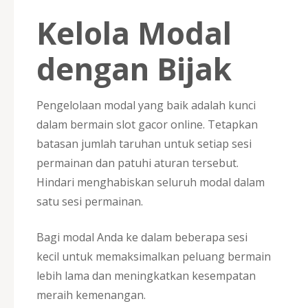
Kelola Modal
dengan Bijak
Pengelolaan modal yang baik adalah kunci
dalam bermain slot gacor online. Tetapkan
batasan jumlah taruhan untuk setiap sesi
permainan dan patuhi aturan tersebut.
Hindari menghabiskan seluruh modal dalam
satu sesi permainan.
Bagi modal Anda ke dalam beberapa sesi
kecil untuk memaksimalkan peluang bermain
lebih lama dan meningkatkan kesempatan
meraih kemenangan.