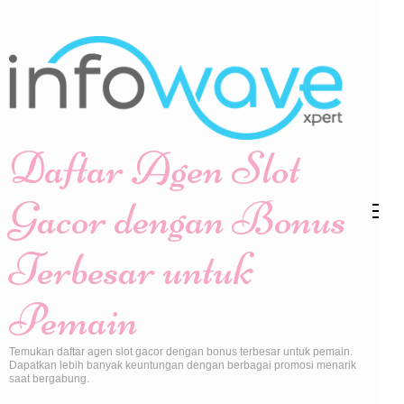
Skip
to
content
(Press
Enter)
Daftar Agen Slot
Gacor dengan Bonus
Terbesar untuk
Pemain
Temukan daftar agen slot gacor dengan bonus terbesar untuk pemain.
Dapatkan lebih banyak keuntungan dengan berbagai promosi menarik
saat bergabung.