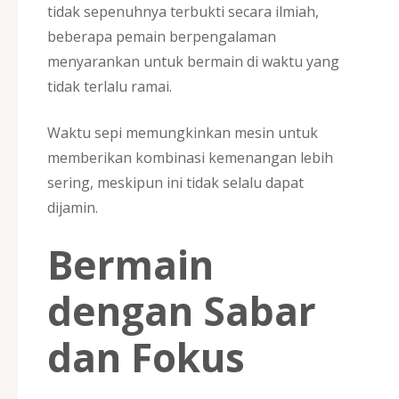
tidak sepenuhnya terbukti secara ilmiah,
beberapa pemain berpengalaman
menyarankan untuk bermain di waktu yang
tidak terlalu ramai.
Waktu sepi memungkinkan mesin untuk
memberikan kombinasi kemenangan lebih
sering, meskipun ini tidak selalu dapat
dijamin.
Bermain
dengan Sabar
dan Fokus