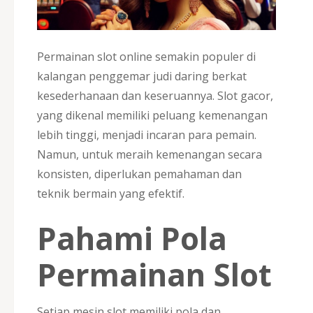
Permainan slot online semakin populer di
kalangan penggemar judi daring berkat
kesederhanaan dan keseruannya. Slot gacor,
yang dikenal memiliki peluang kemenangan
lebih tinggi, menjadi incaran para pemain.
Namun, untuk meraih kemenangan secara
konsisten, diperlukan pemahaman dan
teknik bermain yang efektif.
Pahami Pola
Permainan Slot
Setiap mesin slot memiliki pola dan