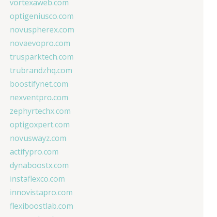
vortexaweb.com
optigeniusco.com
novuspherex.com
novaevopro.com
trusparktech.com
trubrandzhq.com
boostifynet.com
nexventpro.com
zephyrtechx.com
optigoxpert.com
novuswayz.com
actifypro.com
dynaboostx.com
instaflexco.com
innovistapro.com
flexiboostlab.com