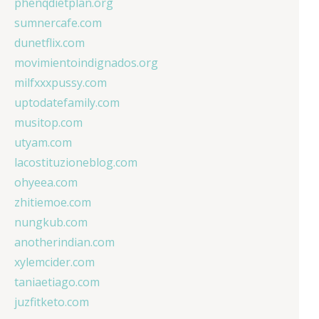
phenqdietplan.org
sumnercafe.com
dunetflix.com
movimientoindignados.org
milfxxxpussy.com
uptodatefamily.com
musitop.com
utyam.com
lacostituzioneblog.com
ohyeea.com
zhitiemoe.com
nungkub.com
anotherindian.com
xylemcider.com
taniaetiago.com
juzfitketo.com