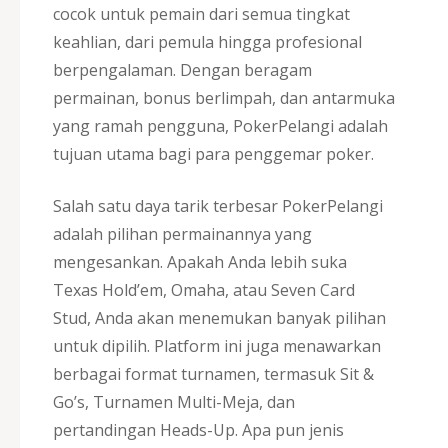
cocok untuk pemain dari semua tingkat
keahlian, dari pemula hingga profesional
berpengalaman. Dengan beragam
permainan, bonus berlimpah, dan antarmuka
yang ramah pengguna, PokerPelangi adalah
tujuan utama bagi para penggemar poker.
Salah satu daya tarik terbesar PokerPelangi
adalah pilihan permainannya yang
mengesankan. Apakah Anda lebih suka
Texas Hold’em, Omaha, atau Seven Card
Stud, Anda akan menemukan banyak pilihan
untuk dipilih. Platform ini juga menawarkan
berbagai format turnamen, termasuk Sit &
Go’s, Turnamen Multi-Meja, dan
pertandingan Heads-Up. Apa pun jenis