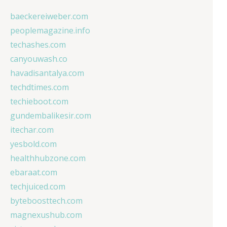
baeckereiweber.com
peoplemagazine.info
techashes.com
canyouwash.co
havadisantalya.com
techdtimes.com
techieboot.com
gundembalikesir.com
itechar.com
yesbold.com
healthhubzone.com
ebaraat.com
techjuiced.com
byteboosttech.com
magnexushub.com