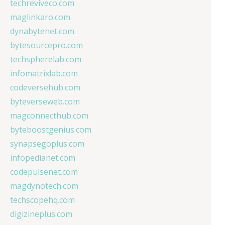
techreviveco.com
maglinkaro.com
dynabytenet.com
bytesourcepro.com
techspherelab.com
infomatrixlab.com
codeversehub.com
byteverseweb.com
magconnecthub.com
byteboostgenius.com
synapsegoplus.com
infopedianet.com
codepulsenet.com
magdynotech.com
techscopehq.com
digizineplus.com