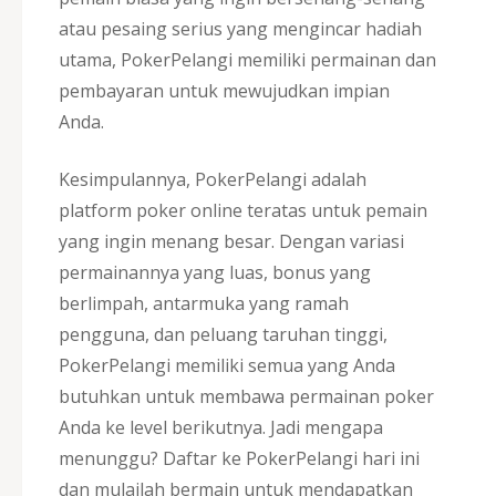
atau pesaing serius yang mengincar hadiah
utama, PokerPelangi memiliki permainan dan
pembayaran untuk mewujudkan impian
Anda.
Kesimpulannya, PokerPelangi adalah
platform poker online teratas untuk pemain
yang ingin menang besar. Dengan variasi
permainannya yang luas, bonus yang
berlimpah, antarmuka yang ramah
pengguna, dan peluang taruhan tinggi,
PokerPelangi memiliki semua yang Anda
butuhkan untuk membawa permainan poker
Anda ke level berikutnya. Jadi mengapa
menunggu? Daftar ke PokerPelangi hari ini
dan mulailah bermain untuk mendapatkan