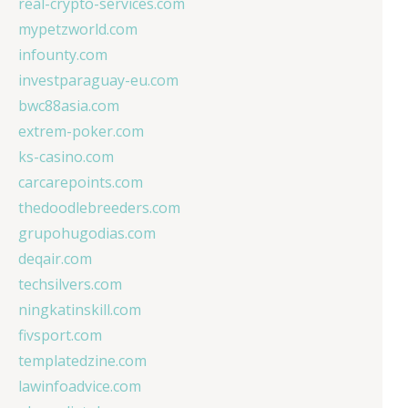
real-crypto-services.com
mypetzworld.com
infounty.com
investparaguay-eu.com
bwc88asia.com
extrem-poker.com
ks-casino.com
carcarepoints.com
thedoodlebreeders.com
grupohugodias.com
deqair.com
techsilvers.com
ningkatinskill.com
fivsport.com
templatedzine.com
lawinfoadvice.com