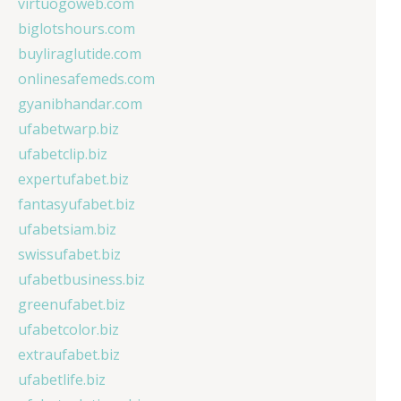
virtuogoweb.com
biglotshours.com
buyliraglutide.com
onlinesafemeds.com
gyanibhandar.com
ufabetwarp.biz
ufabetclip.biz
expertufabet.biz
fantasyufabet.biz
ufabetsiam.biz
swissufabet.biz
ufabetbusiness.biz
greenufabet.biz
ufabetcolor.biz
extraufabet.biz
ufabetlife.biz