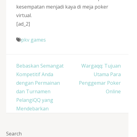
kesempatan menjadi kaya di meja poker
virtual.
[ad_2]
pkv games
Post
Bebaskan Semangat
Wargaqq: Tujuan
navigation
Kompetitif Anda
Utama Para
dengan Permainan
Penggemar Poker
dan Turnamen
Online
PelangiQQ yang
Mendebarkan
Search