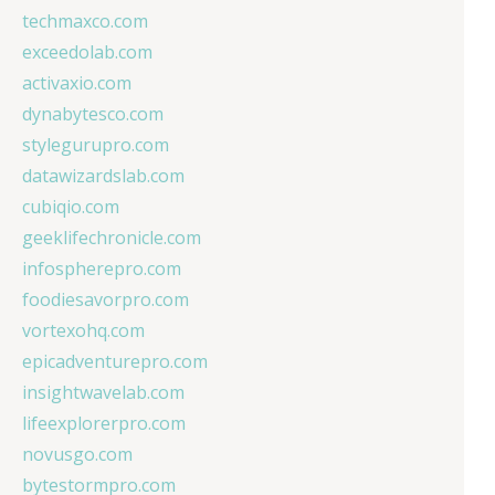
techmaxco.com
exceedolab.com
activaxio.com
dynabytesco.com
stylegurupro.com
datawizardslab.com
cubiqio.com
geeklifechronicle.com
infospherepro.com
foodiesavorpro.com
vortexohq.com
epicadventurepro.com
insightwavelab.com
lifeexplorerpro.com
novusgo.com
bytestormpro.com