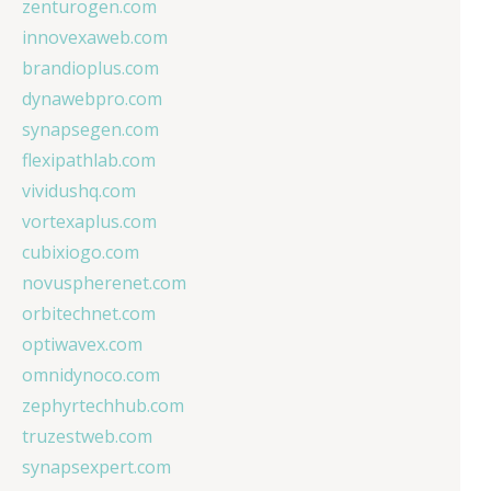
zenturogen.com
innovexaweb.com
brandioplus.com
dynawebpro.com
synapsegen.com
flexipathlab.com
vividushq.com
vortexaplus.com
cubixiogo.com
novuspherenet.com
orbitechnet.com
optiwavex.com
omnidynoco.com
zephyrtechhub.com
truzestweb.com
synapsexpert.com