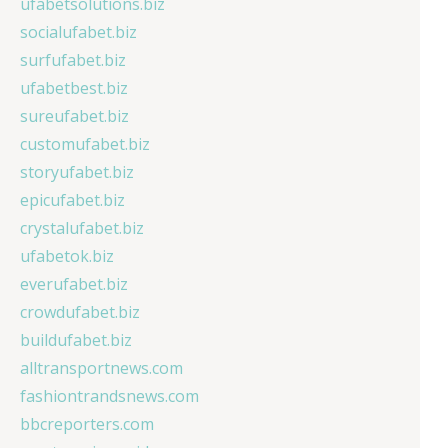
ufabetsolutions.biz
socialufabet.biz
surfufabet.biz
ufabetbest.biz
sureufabet.biz
customufabet.biz
storyufabet.biz
epicufabet.biz
crystalufabet.biz
ufabetok.biz
everufabet.biz
crowdufabet.biz
buildufabet.biz
alltransportnews.com
fashiontrandsnews.com
bbcreporters.com