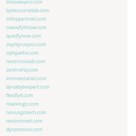
innovexaro.com
bytesourcelab.com
infosparknet.com
maxxifyitnow.com
quixifynow.com
zephyruspro.com
optipathx.com
nextronixlab.com
zentrixhq.com
innovestanet.com
dynabytexpert.com
flexifyit.com
maxxiogo.com
novusgotech.com
nextronnet.com
dynamoxco.com