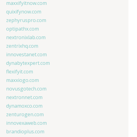
maxxifyitnow.com
quixifynow.com
zephyruspro.com
optipathx.com
nextronixlab.com
zentrixhq.com
innovestanet.com
dynabytexpert.com
flexifyit.com
maxxiogo.com
novusgotech.com
nextronnet.com
dynamoxco.com
zenturogen.com
innovexaweb.com
brandioplus.com