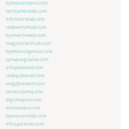
bytesourcepro.com
techspherelab.com
infomatrixlab.com
codeversehub.com
byteverseweb.com
magconnecthub.com
byteboostgenius.com
synapsegoplus.com
infopedianet.com
codepulsenet.com
magdynotech.com
techscopehq.com
digizineplus.com
innovexaro.com
bytesourcelab.com
infosparknet.com