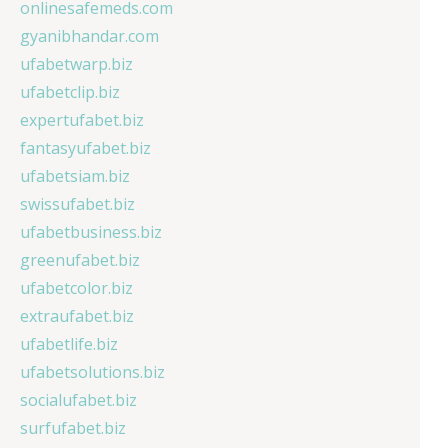
onlinesafemeds.com
gyanibhandar.com
ufabetwarp.biz
ufabetclip.biz
expertufabet.biz
fantasyufabet.biz
ufabetsiam.biz
swissufabet.biz
ufabetbusiness.biz
greenufabet.biz
ufabetcolor.biz
extraufabet.biz
ufabetlife.biz
ufabetsolutions.biz
socialufabet.biz
surfufabet.biz