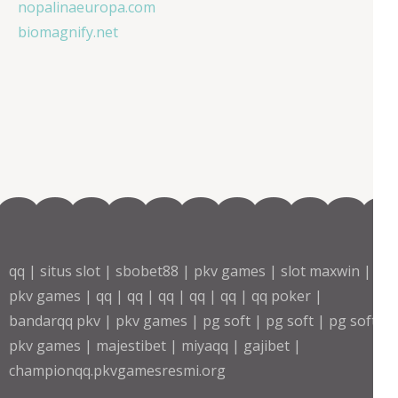
nopalinaeuropa.com
biomagnify.net
qq
|
situs slot
|
sbobet88
|
pkv games
|
slot maxwin
|
pkv games
|
qq
|
qq
|
qq
|
qq
|
qq
|
qq poker
|
bandarqq pkv
|
pkv games
|
pg soft
|
pg soft
|
pg soft
|
pkv games
|
majestibet
|
miyaqq
|
gajibet
|
championqq.pkvgamesresmi.org