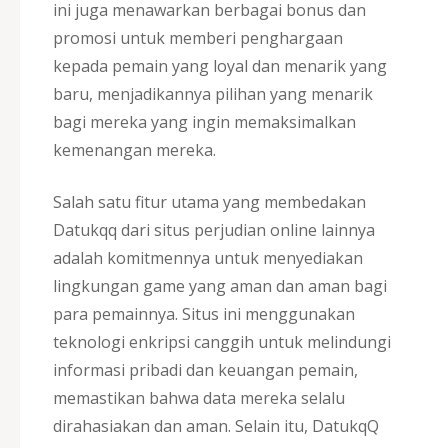
ini juga menawarkan berbagai bonus dan
promosi untuk memberi penghargaan
kepada pemain yang loyal dan menarik yang
baru, menjadikannya pilihan yang menarik
bagi mereka yang ingin memaksimalkan
kemenangan mereka.
Salah satu fitur utama yang membedakan
Datukqq dari situs perjudian online lainnya
adalah komitmennya untuk menyediakan
lingkungan game yang aman dan aman bagi
para pemainnya. Situs ini menggunakan
teknologi enkripsi canggih untuk melindungi
informasi pribadi dan keuangan pemain,
memastikan bahwa data mereka selalu
dirahasiakan dan aman. Selain itu, DatukqQ