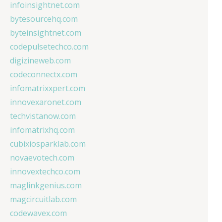
infoinsightnet.com
bytesourcehq.com
byteinsightnet.com
codepulsetechco.com
digizineweb.com
codeconnectx.com
infomatrixxpert.com
innovexaronet.com
techvistanow.com
infomatrixhq.com
cubixiosparklab.com
novaevotech.com
innovextechco.com
maglinkgenius.com
magcircuitlab.com
codewavex.com