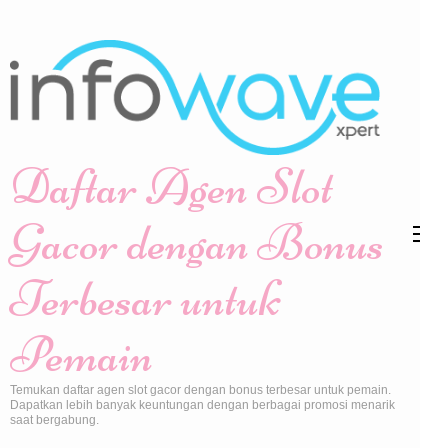
Skip
to
content
(Press
Enter)
Daftar Agen Slot
Gacor dengan Bonus
Terbesar untuk
Pemain
Temukan daftar agen slot gacor dengan bonus terbesar untuk pemain.
Dapatkan lebih banyak keuntungan dengan berbagai promosi menarik
saat bergabung.