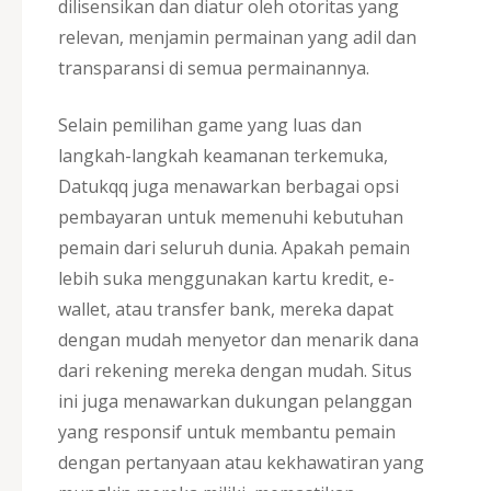
dilisensikan dan diatur oleh otoritas yang
relevan, menjamin permainan yang adil dan
transparansi di semua permainannya.
Selain pemilihan game yang luas dan
langkah-langkah keamanan terkemuka,
Datukqq juga menawarkan berbagai opsi
pembayaran untuk memenuhi kebutuhan
pemain dari seluruh dunia. Apakah pemain
lebih suka menggunakan kartu kredit, e-
wallet, atau transfer bank, mereka dapat
dengan mudah menyetor dan menarik dana
dari rekening mereka dengan mudah. Situs
ini juga menawarkan dukungan pelanggan
yang responsif untuk membantu pemain
dengan pertanyaan atau kekhawatiran yang