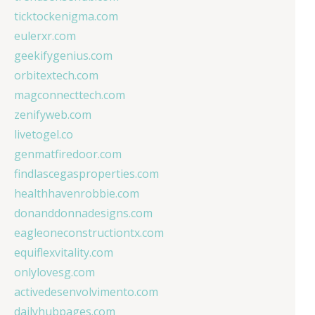
ticktockenigma.com
eulerxr.com
geekifygenius.com
orbitextech.com
magconnecttech.com
zenifyweb.com
livetogel.co
genmatfiredoor.com
findlascegasproperties.com
healthhavenrobbie.com
donanddonnadesigns.com
eagleoneconstructiontx.com
equiflexvitality.com
onlylovesg.com
activedesenvolvimento.com
dailyhubpages.com