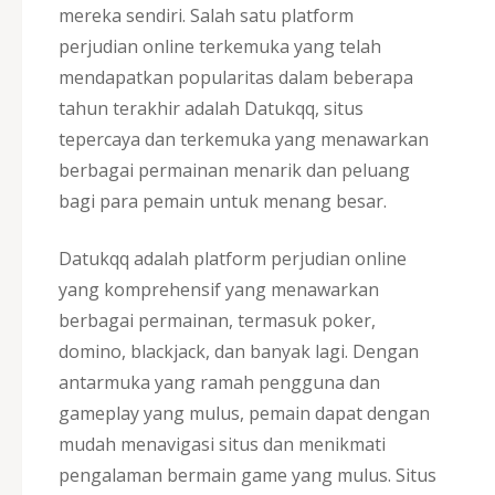
mereka sendiri. Salah satu platform
perjudian online terkemuka yang telah
mendapatkan popularitas dalam beberapa
tahun terakhir adalah Datukqq, situs
tepercaya dan terkemuka yang menawarkan
berbagai permainan menarik dan peluang
bagi para pemain untuk menang besar.
Datukqq adalah platform perjudian online
yang komprehensif yang menawarkan
berbagai permainan, termasuk poker,
domino, blackjack, dan banyak lagi. Dengan
antarmuka yang ramah pengguna dan
gameplay yang mulus, pemain dapat dengan
mudah menavigasi situs dan menikmati
pengalaman bermain game yang mulus. Situs