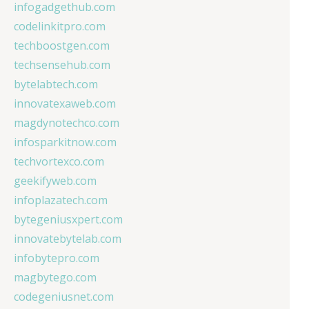
infogadgethub.com
codelinkitpro.com
techboostgen.com
techsensehub.com
bytelabtech.com
innovatexaweb.com
magdynotechco.com
infosparkitnow.com
techvortexco.com
geekifyweb.com
infoplazatech.com
bytegeniusxpert.com
innovatebytelab.com
infobytepro.com
magbytego.com
codegeniusnet.com