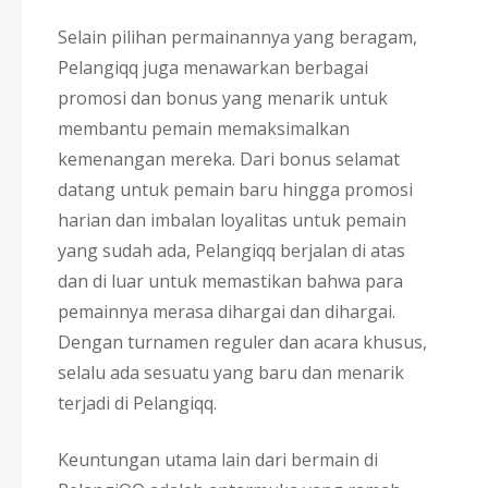
Selain pilihan permainannya yang beragam,
Pelangiqq juga menawarkan berbagai
promosi dan bonus yang menarik untuk
membantu pemain memaksimalkan
kemenangan mereka. Dari bonus selamat
datang untuk pemain baru hingga promosi
harian dan imbalan loyalitas untuk pemain
yang sudah ada, Pelangiqq berjalan di atas
dan di luar untuk memastikan bahwa para
pemainnya merasa dihargai dan dihargai.
Dengan turnamen reguler dan acara khusus,
selalu ada sesuatu yang baru dan menarik
terjadi di Pelangiqq.
Keuntungan utama lain dari bermain di