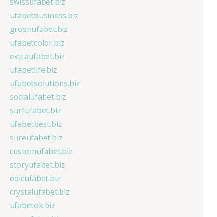
swissufabet.biz
ufabetbusiness.biz
greenufabet.biz
ufabetcolor.biz
extraufabet.biz
ufabetlife.biz
ufabetsolutions.biz
socialufabet.biz
surfufabet.biz
ufabetbest.biz
sureufabet.biz
customufabet.biz
storyufabet.biz
epicufabet.biz
crystalufabet.biz
ufabetok.biz