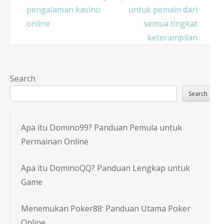
pengalaman kasino
untuk pemain dari
online
semua tingkat
keterampilan
Search
Search
Apa itu Domino99? Panduan Pemula untuk
Permainan Online
Apa itu DominoQQ? Panduan Lengkap untuk
Game
Menemukan Poker88: Panduan Utama Poker
Online