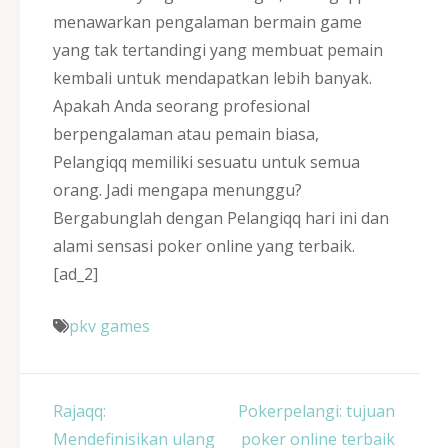
menawarkan pengalaman bermain game
yang tak tertandingi yang membuat pemain
kembali untuk mendapatkan lebih banyak.
Apakah Anda seorang profesional
berpengalaman atau pemain biasa,
Pelangiqq memiliki sesuatu untuk semua
orang. Jadi mengapa menunggu?
Bergabunglah dengan Pelangiqq hari ini dan
alami sensasi poker online yang terbaik.
[ad_2]
pkv games
Post
Rajaqq:
Pokerpelangi: tujuan
navigation
Mendefinisikan ulang
poker online terbaik