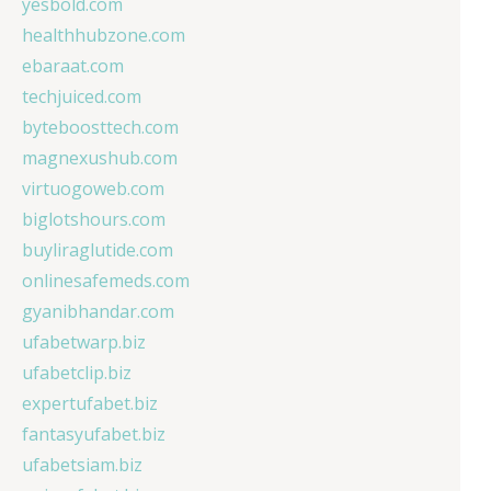
yesbold.com
healthhubzone.com
ebaraat.com
techjuiced.com
byteboosttech.com
magnexushub.com
virtuogoweb.com
biglotshours.com
buyliraglutide.com
onlinesafemeds.com
gyanibhandar.com
ufabetwarp.biz
ufabetclip.biz
expertufabet.biz
fantasyufabet.biz
ufabetsiam.biz