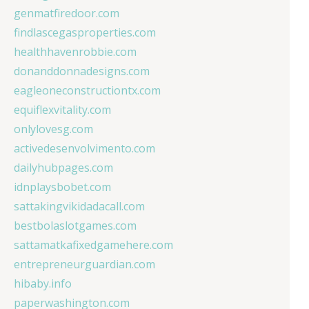
genmatfiredoor.com
findlascegasproperties.com
healthhavenrobbie.com
donanddonnadesigns.com
eagleoneconstructiontx.com
equiflexvitality.com
onlylovesg.com
activedesenvolvimento.com
dailyhubpages.com
idnplaysbobet.com
sattakingvikidadacall.com
bestbolaslotgames.com
sattamatkafixedgamehere.com
entrepreneurguardian.com
hibaby.info
paperwashington.com