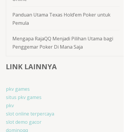
Panduan Utama Texas Hold’em Poker untuk
Pemula
Mengapa RajaQQ Menjadi Pilihan Utama bagi
Penggemar Poker Di Mana Saja
LINK LAINNYA
pkv games
situs pkv games
pkv
slot online terpercaya
slot demo gacor
dominoqq