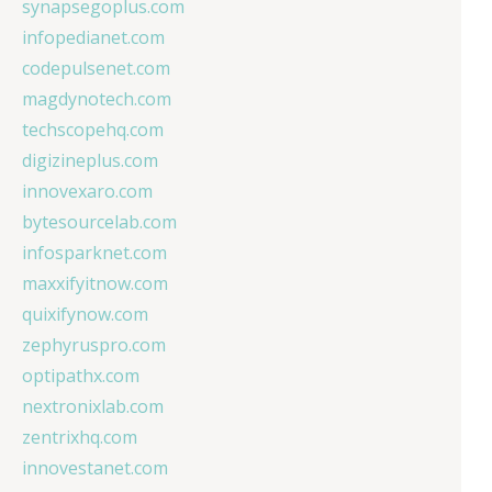
synapsegoplus.com
infopedianet.com
codepulsenet.com
magdynotech.com
techscopehq.com
digizineplus.com
innovexaro.com
bytesourcelab.com
infosparknet.com
maxxifyitnow.com
quixifynow.com
zephyruspro.com
optipathx.com
nextronixlab.com
zentrixhq.com
innovestanet.com