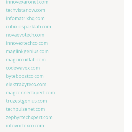
innovexaronet.com
techvistanow.com
infomatrixhq.com
cubixiosparklab.com
novaevotech.com
innovextechco.com
maglinkgenius.com
magcircuitlab.com
codewavex.com
byteboostco.com
elektrabyteco.com
magconnectxpert.com
truzestgenius.com
techpulsenet.com
zephyrtechxpert.com
infovortexco.com