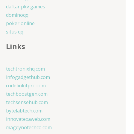
daftar pkv games
dominoqq
poker online
situs qq
Links
techtronixhq.com
infogadgethub.com
codelinkitpro.com
techboostgen.com
techsensehub.com
bytelabtech.com
innovatexaweb.com
magdynotechco.com