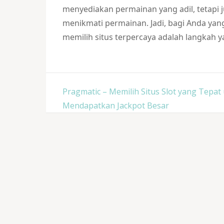
menyediakan permainan yang adil, tetapi
menikmati permainan. Jadi, bagi Anda ya
memilih situs terpercaya adalah langkah y
Post
Pragmatic – Memilih Situs Slot yang Tepat
navigation
Mendapatkan Jackpot Besar