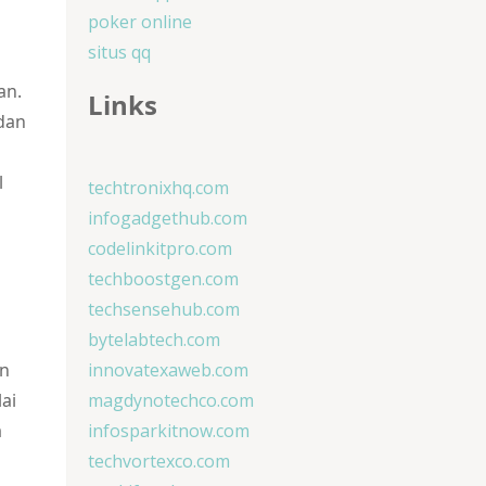
poker online
situs qq
an.
Links
dan
s
l
techtronixhq.com
infogadgethub.com
codelinkitpro.com
techboostgen.com
techsensehub.com
bytelabtech.com
innovatexaweb.com
an
magdynotechco.com
ai
infosparkitnow.com
a
techvortexco.com