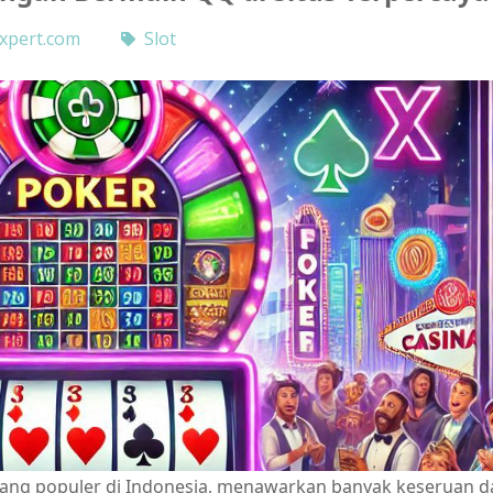
xpert.com
Slot
yang populer di Indonesia, menawarkan banyak keseruan d