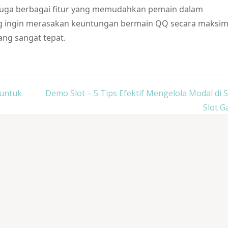
 juga berbagai fitur yang memudahkan pemain dalam
ng ingin merasakan keuntungan bermain QQ secara maksim
ang sangat tepat.
 untuk
Demo Slot – 5 Tips Efektif Mengelola Modal di S
Slot G