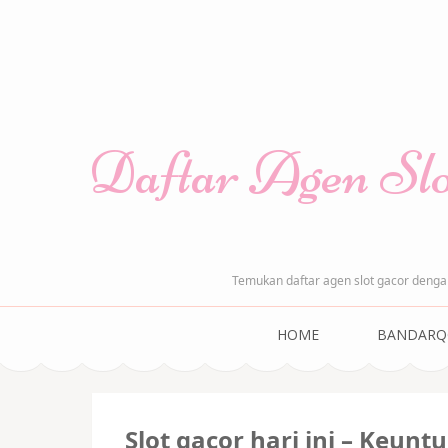
Skip
to
content
(Press
Enter)
Daftar Agen Slo
Temukan daftar agen slot gacor denga
HOME
BANDARQ
Slot gacor hari ini – Keun