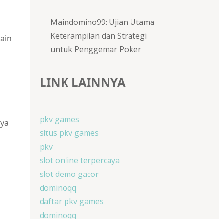
Maindomino99: Ujian Utama
Keterampilan dan Strategi
main
untuk Penggemar Poker
LINK LAINNYA
pkv games
aya
situs pkv games
pkv
slot online terpercaya
slot demo gacor
dominoqq
daftar pkv games
dominoqq