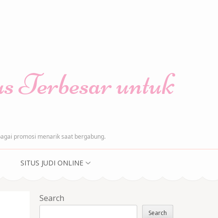
s Terbesar untuk
bagai promosi menarik saat bergabung.
SITUS JUDI ONLINE
Search
Search