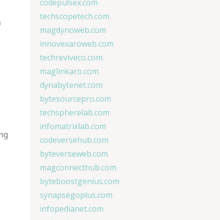
codepulsex.com
techscopetech.com
a
magdynoweb.com
innovexaroweb.com
techreviveco.com
maglinkaro.com
dynabytenet.com
bytesourcepro.com
techspherelab.com
infomatrixlab.com
ng
codeversehub.com
byteverseweb.com
magconnecthub.com
byteboostgenius.com
synapsegoplus.com
infopedianet.com