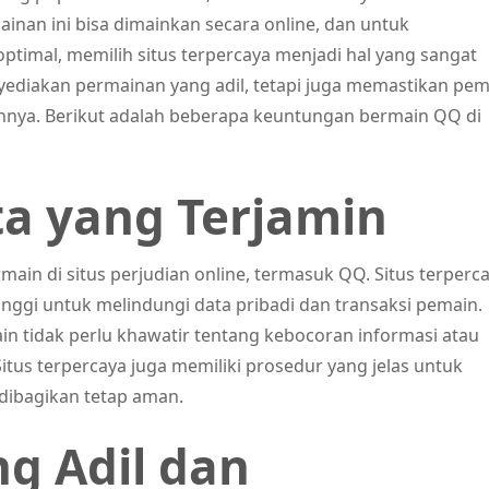
nan ini bisa dimainkan secara online, dan untuk
imal, memilih situs terpercaya menjadi hal yang sangat
nyediakan permainan yang adil, tetapi juga memastikan pe
nnya. Berikut adalah beberapa keuntungan bermain QQ di
a yang Terjamin
ain di situs perjudian online, termasuk QQ. Situs terperc
inggi untuk melindungi data pribadi dan transaksi pemain.
n tidak perlu khawatir tentang kebocoran informasi atau
us terpercaya juga memiliki prosedur yang jelas untuk
dibagikan tetap aman.
g Adil dan